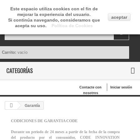
Este espacio utiliza cookies con el fin de
mejorar la experiencia del usuario.
aceptar
Si continúa navegando, consideramos que
acepta su uso.
Política de Cookies
Carrito:
vacío
CATEGORÍAS
Contacte con
Iniciar sesión
nosotros
Garantía
CODICIONES DE GARANTIA CODE
Durante un periodo de 24 meses a partir de la fecha de la compra
del producto por el consumidor, CODE INNOVATION